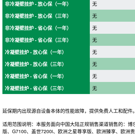
非冷凝壁挂炉 - 放心保（一年）
无
非冷凝壁挂炉 - 放心保（三年）
无
非冷凝壁挂炉 - 省心保（一年）
无
非冷凝壁挂炉 - 省心保（三年）
无
冷凝壁挂炉 - 放心保（一年）
无
冷凝壁挂炉 - 放心保（三年）
无
冷凝壁挂炉 - 省心保（一年）
无
冷凝壁挂炉 - 省心保（三年）
无
延保期内出现源自设备本体的性能故障，提供免费人工和配件
适用范围说明：本服务面向中国大陆正规销售渠道销售的：博乐系列G510
版、G7100、盖世7200i、欧洲之星尊享版、欧洲臻享、欧洲贵