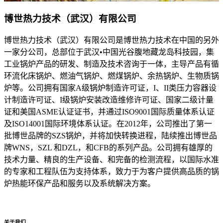
博世热力技术（武汉）有限公司
博世热力技术（武汉）有限公司是博世热力技术在中国的另外
一家分公司，总部位于武汉•中国光谷腹地藏龙岛科技园，集
工业锅炉产品的研发、制造及技术咨询于一体，主导产品有循
环流化床锅炉、燃油气锅炉、燃煤锅炉、余热锅炉、生物质锅
炉等。公司拥有国家A级锅炉制造许可证，I、II类压力容器设
计制造许可证、I级锅炉安装改造维修许可证、国家二级计量
证和美国ASME认证证书，并通过ISO9001国际质量体系认证
及ISO14001国际环境体系认证。在2012年，公司推出了第一
批博世品牌的SZS锅炉，并将加快转换进程，陆续推出博世品
牌WNS，SZL 和DZL，和CFB的系列产品。公司拥有雄厚的
技术力量、精良的生产设备、和完备的检测流程，以国际水准
的专家和工程队伍为支持体系，致力于为客户提供高品质的锅
炉热能环保产品和服务以及系统解决方案。
关于我们