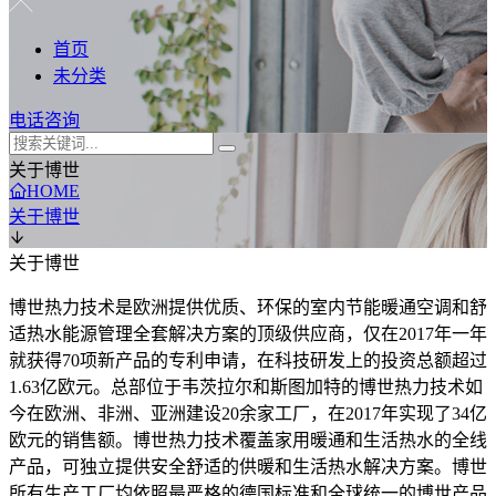
首页
未分类
电话咨询
关于博世
HOME
关于博世
关于博世
博世热力技术是欧洲提供优质、环保的室内节能暖通空调和舒
适热水能源管理全套解决方案的顶级供应商，仅在2017年一年
就获得70项新产品的专利申请，在科技研发上的投资总额超过
1.63亿欧元。总部位于韦茨拉尔和斯图加特的博世热力技术如
今在欧洲、非洲、亚洲建设20余家工厂，在2017年实现了34亿
欧元的销售额。博世热力技术覆盖家用暖通和生活热水的全线
产品，可独立提供安全舒适的供暖和生活热水解决方案。博世
所有生产工厂均依照最严格的德国标准和全球统一的博世产品