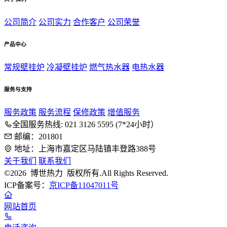
公司简介
公司实力
合作客户
公司荣誉
产品中心
常规壁挂炉
冷凝壁挂炉
燃气热水器
电热水器
服务与支持
服务政策
服务流程
保修政策
增值服务
全国服务热线: 021 3126 5595 (7*24小时）
邮编：201801
地址：上海市嘉定区马陆镇丰登路388号
关于我们
联系我们
©2026 博世热力 版权所有.All Rights Reserved.
ICP备案号：
京ICP备11047011号
网站首页